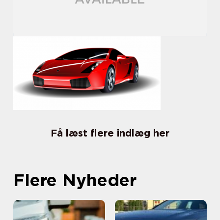
Få læst flere indlæg her
Flere Nyheder