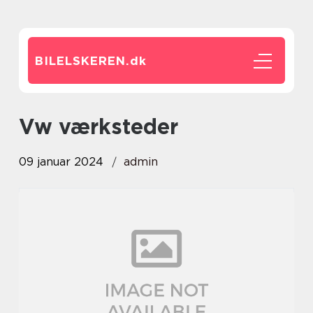
BILELSKEREN.
dk
vw værksteder
09 januar 2024
admin