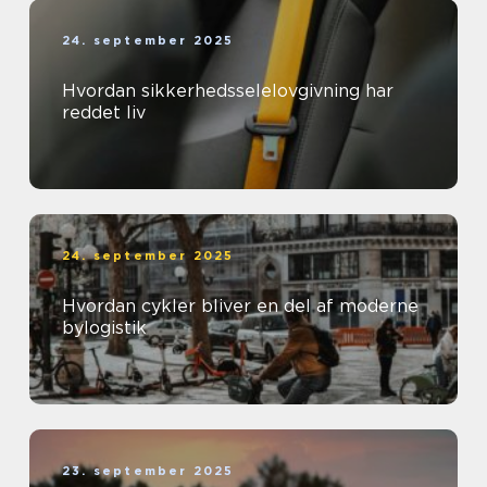
24. september 2025
Hvordan sikkerhedsselelovgivning har
reddet liv
24. september 2025
Hvordan cykler bliver en del af moderne
bylogistik
23. september 2025