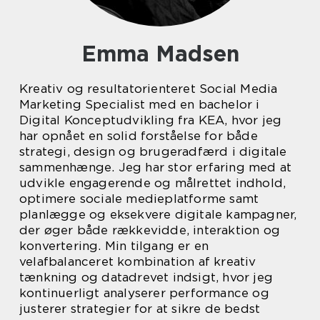
Emma Madsen
Kreativ og resultatorienteret Social Media
Marketing Specialist med en bachelor i
Digital Konceptudvikling fra KEA, hvor jeg
har opnået en solid forståelse for både
strategi, design og brugeradfærd i digitale
sammenhænge. Jeg har stor erfaring med at
udvikle engagerende og målrettet indhold,
optimere sociale medieplatforme samt
planlægge og eksekvere digitale kampagner,
der øger både rækkevidde, interaktion og
konvertering. Min tilgang er en
velafbalanceret kombination af kreativ
tænkning og datadrevet indsigt, hvor jeg
kontinuerligt analyserer performance og
justerer strategier for at sikre de bedst