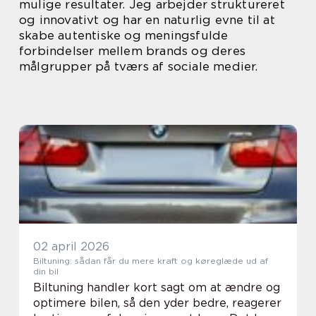
mulige resultater. Jeg arbejder struktureret
og innovativt og har en naturlig evne til at
skabe autentiske og meningsfulde
forbindelser mellem brands og deres
målgrupper på tværs af sociale medier.
02 april 2026
Biltuning: sådan får du mere kraft og køreglæde ud af
din bil
Biltuning handler kort sagt om at ændre og
optimere bilen, så den yder bedre, reagerer