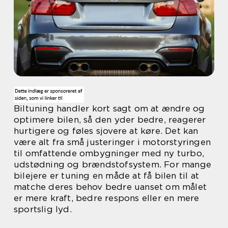
Biltuning handler kort sagt om at ændre og
optimere bilen, så den yder bedre, reagerer
hurtigere og føles sjovere at køre. Det kan
være alt fra små justeringer i motorstyringen
til omfattende ombygninger med ny turbo,
udstødning og brændstofsystem. For mange
bilejere er tuning en måde at få bilen til at
matche deres behov bedre uanset om målet
er mere kraft, bedre respons eller en mere
sportslig lyd.