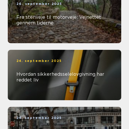
26. september 2025
Fra stenveje til motorveje: Vejnettet
gennem tiderne
24. september 2025
Hvordan sikkerhedsselelovgivning har
reddet liv
24. september 2025