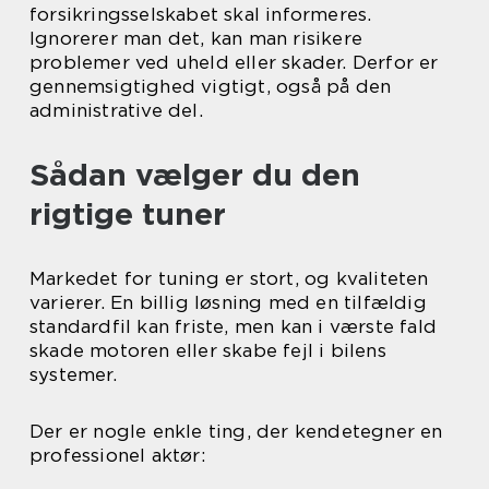
forsikringsselskabet skal informeres.
Ignorerer man det, kan man risikere
problemer ved uheld eller skader. Derfor er
gennemsigtighed vigtigt, også på den
administrative del.
Sådan vælger du den
rigtige tuner
Markedet for tuning er stort, og kvaliteten
varierer. En billig løsning med en tilfældig
standardfil kan friste, men kan i værste fald
skade motoren eller skabe fejl i bilens
systemer.
Der er nogle enkle ting, der kendetegner en
professionel aktør: