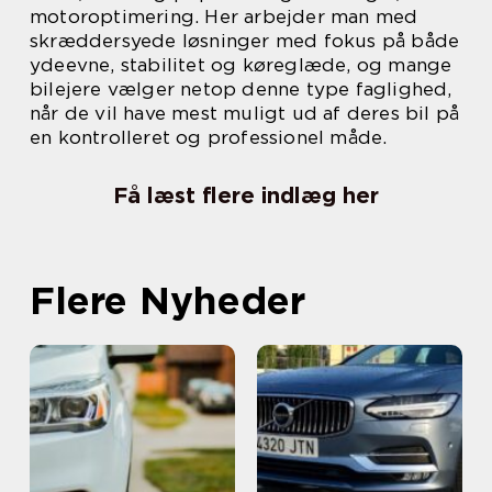
motoroptimering. Her arbejder man med
skræddersyede løsninger med fokus på både
ydeevne, stabilitet og køreglæde, og mange
bilejere vælger netop denne type faglighed,
når de vil have mest muligt ud af deres bil på
en kontrolleret og professionel måde.
Få læst flere indlæg her
Flere Nyheder