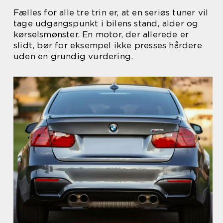
Fælles for alle tre trin er, at en seriøs tuner vil
tage udgangspunkt i bilens stand, alder og
kørselsmønster. En motor, der allerede er
slidt, bør for eksempel ikke presses hårdere
uden en grundig vurdering.