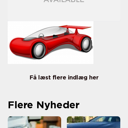
Få læst flere indlæg her
Flere Nyheder