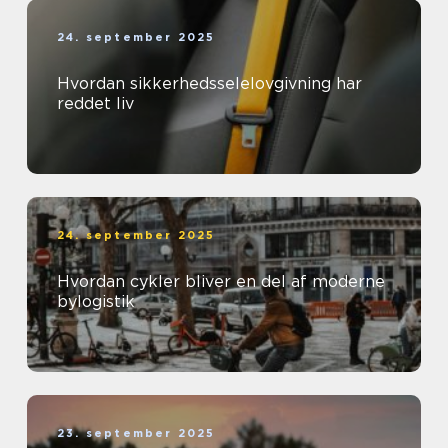
24. september 2025
Hvordan sikkerhedsselelovgivning har
reddet liv
24. september 2025
Hvordan cykler bliver en del af moderne
bylogistik
23. september 2025