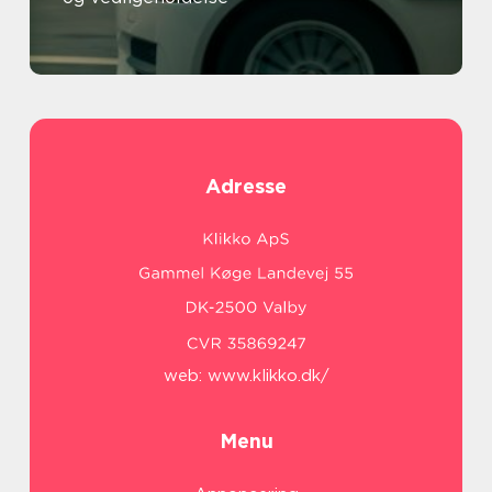
Adresse
web:
www.klikko.dk/
Menu