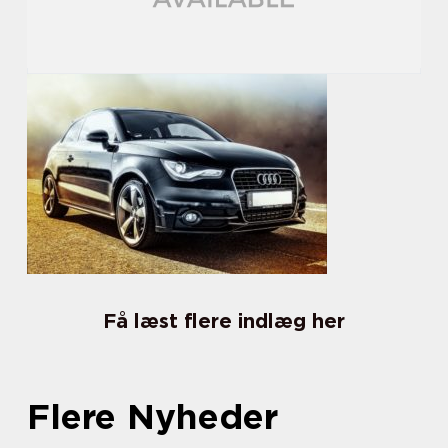
Få læst flere indlæg her
Flere Nyheder