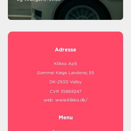
Adresse
web:
www.klikko.dk/
Menu