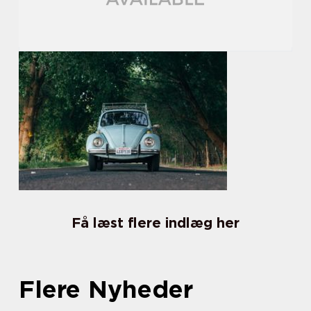
Få læst flere indlæg her
Flere Nyheder