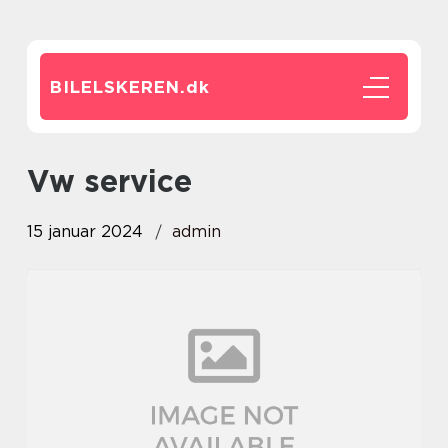
BILELSKEREN.
dk
vw service
15 januar 2024
admin