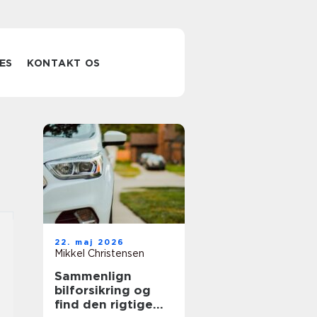
ES
KONTAKT OS
22. maj 2026
Mikkel Christensen
Sammenlign
bilforsikring og
find den rigtige