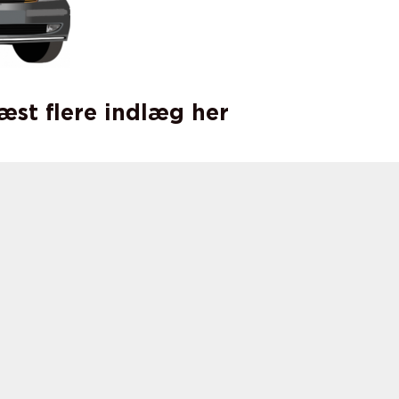
læst flere indlæg her