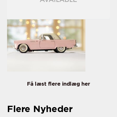
Få læst flere indlæg her
Flere Nyheder