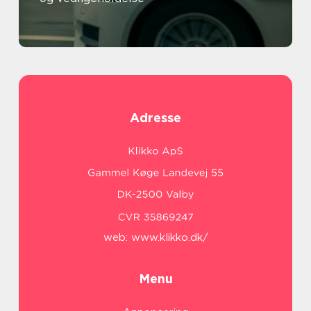
Adresse
web:
www.klikko.dk/
Menu