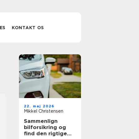
ES
KONTAKT OS
22. maj 2026
Mikkel Christensen
Sammenlign
bilforsikring og
find den rigtige