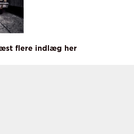
læst flere indlæg her