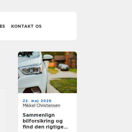
ES
KONTAKT OS
22. maj 2026
Mikkel Christensen
Sammenlign
bilforsikring og
find den rigtige