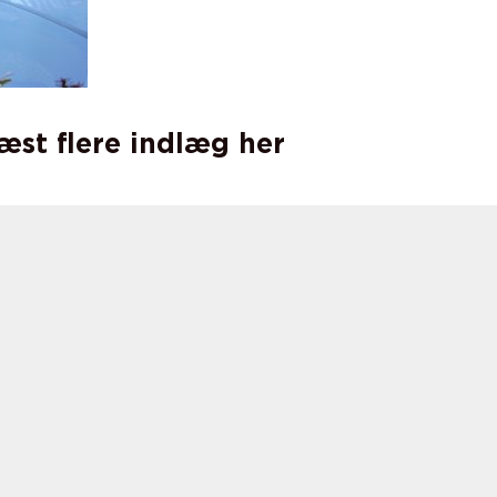
læst flere indlæg her