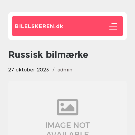
BILELSKEREN.
dk
russisk bilmærke
27 oktober 2023
admin