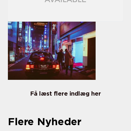
Få læst flere indlæg her
Flere Nyheder