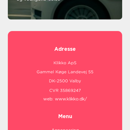
Adresse
web:
www.klikko.dk/
Menu