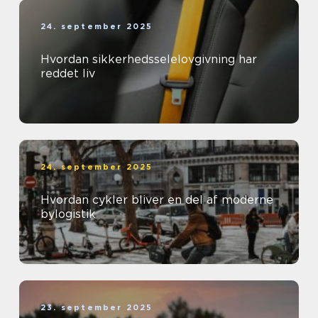
24. september 2025
Hvordan sikkerhedsselelovgivning har
reddet liv
24. september 2025
Hvordan cykler bliver en del af moderne
bylogistik
23. september 2025