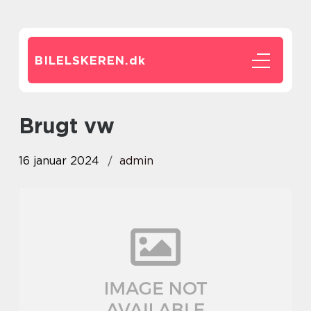
BILELSKEREN.
dk
brugt vw
16 januar 2024
admin