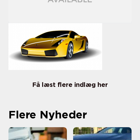
Få læst flere indlæg her
Flere Nyheder