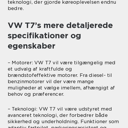
teknologi, der gjorde køreoplevelsen endnu
bedre.
VW T7’s mere detaljerede
specifikationer og
egenskaber
– Motorer: VW T7 vil være tilgængelig med
et udvalg af kraftfulde og
brændstofeffektive motorer. Fra diesel- til
benzinmotorer vil der være mange
muligheder at vælge imellem, afhængigt af
behov og præferencer.
– Teknologi: VW T7 vil være udstyret med
avanceret teknologi, der forbedrer både
sikkerhed og underholdning. Funktioner som
adaptiv fartpilot, parkeringsassistent og