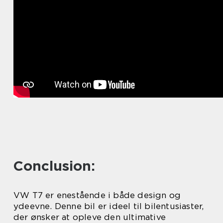
Conclusion:
VW T7 er enestående i både design og
ydeevne. Denne bil er ideel til bilentusiaster,
der ønsker at opleve den ultimative