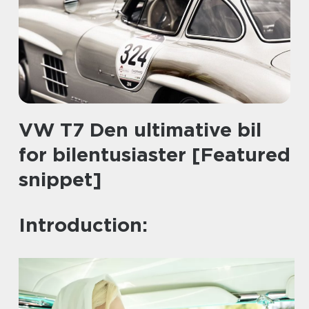
VW T7 Den ultimative bil
for bilentusiaster [Featured
snippet]
Introduction: