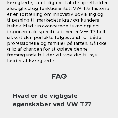
køreglæde, samtidig med at de opretholder
alsidighed og funktionalitet. VW T7s historie
er en fortælling om innovativ udvikling og
tilpasning til markedets krav og kunders
behov. Med sin avancerede teknologi og
imponerende specifikationer er VW T7 helt
sikkert den perfekte følgesvend for både
professionelle og familier på farten. Gå ikke
glip af chancen for at opleve denne
fremragende bil, der vil tage dig til nye
højder af køreglæde.
FAQ
Hvad er de vigtigste
egenskaber ved VW T7?