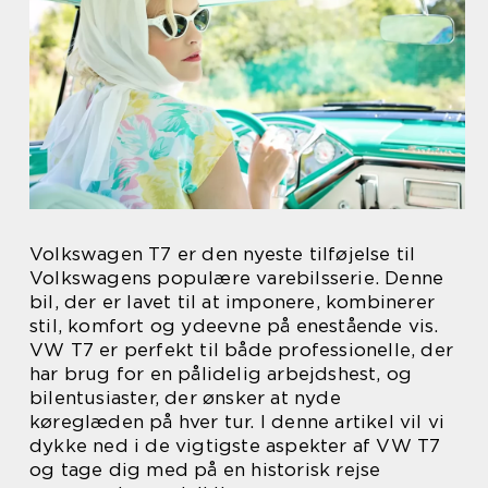
Volkswagen T7 er den nyeste tilføjelse til
Volkswagens populære varebilsserie. Denne
bil, der er lavet til at imponere, kombinerer
stil, komfort og ydeevne på enestående vis.
VW T7 er perfekt til både professionelle, der
har brug for en pålidelig arbejdshest, og
bilentusiaster, der ønsker at nyde
køreglæden på hver tur. I denne artikel vil vi
dykke ned i de vigtigste aspekter af VW T7
og tage dig med på en historisk rejse