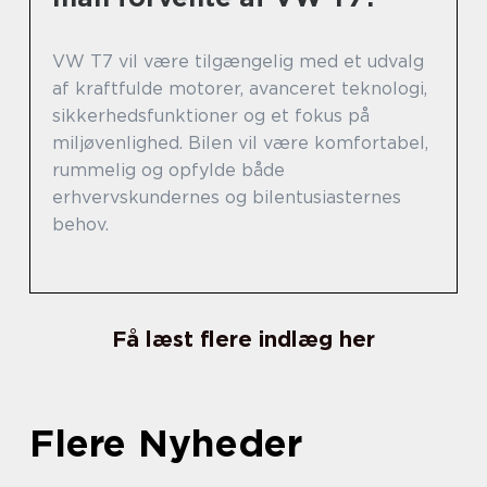
VW T7 vil være tilgængelig med et udvalg
af kraftfulde motorer, avanceret teknologi,
sikkerhedsfunktioner og et fokus på
miljøvenlighed. Bilen vil være komfortabel,
rummelig og opfylde både
erhvervskundernes og bilentusiasternes
behov.
Få læst flere indlæg her
Flere Nyheder