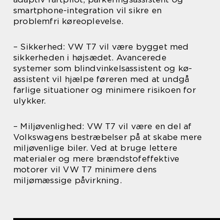
smartphone-integration vil sikre en
problemfri køreoplevelse.
– Sikkerhed: VW T7 vil være bygget med
sikkerheden i højsædet. Avancerede
systemer som blindvinkelsassistent og kø-
assistent vil hjælpe føreren med at undgå
farlige situationer og minimere risikoen for
ulykker.
– Miljøvenlighed: VW T7 vil være en del af
Volkswagens bestræbelser på at skabe mere
miljøvenlige biler. Ved at bruge lettere
materialer og mere brændstofeffektive
motorer vil VW T7 minimere dens
miljømæssige påvirkning.