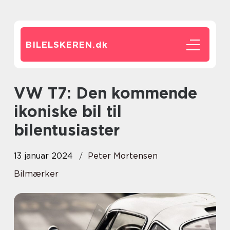
BILELSKEREN.
dk
VW T7: Den kommende
ikoniske bil til
bilentusiaster
13 januar 2024
Peter Mortensen
Bilmærker