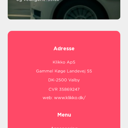
Adresse
web:
www.klikko.dk/
Menu