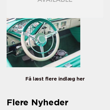
Få læst flere indlæg her
Flere Nyheder