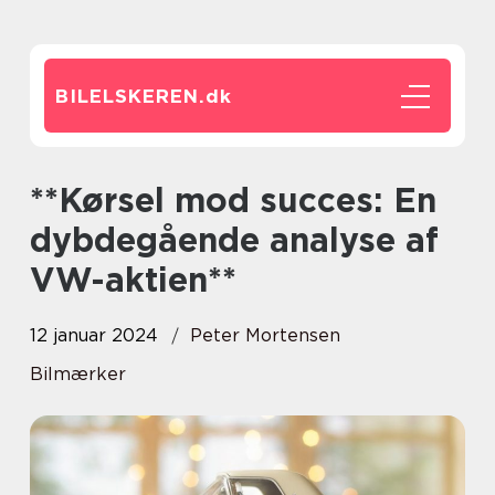
BILELSKEREN.
dk
**Kørsel mod succes: En
dybdegående analyse af
VW-aktien**
12 januar 2024
Peter Mortensen
Bilmærker