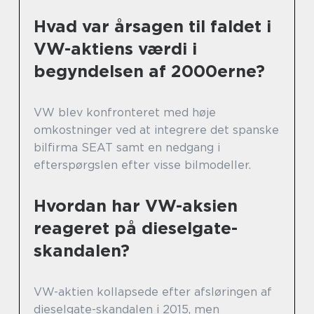
Hvad var årsagen til faldet i
VW-aktiens værdi i
begyndelsen af 2000erne?
VW blev konfronteret med høje
omkostninger ved at integrere det spanske
bilfirma SEAT samt en nedgang i
efterspørgslen efter visse bilmodeller.
Hvordan har VW-aksien
reageret på dieselgate-
skandalen?
VW-aktien kollapsede efter afsløringen af
dieselgate-skandalen i 2015, men