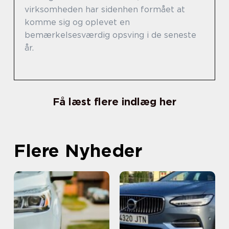
virksomheden har sidenhen formået at
komme sig og oplevet en
bemærkelsesværdig opsving i de seneste
år.
Få læst flere indlæg her
Flere Nyheder