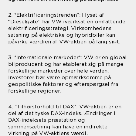
2. *Elektrificeringstrenden*: I lyset af
“Dieselgate” har VW iværksat en omfattende
elektrificeringsstrategi. Virksomhedens
satsning på elektriske og hybridbiler kan
påvirke værdien af VW-aktien på lang sigt.
3. *Internationale markeder*: VW er en global
bilproducent og har etableret sig på mange
forskellige markeder over hele verden.
Investorer bør være opmærksomme på
geopolitiske faktorer og efterspørgsel fra
forskellige regioner.
4. *Tilhørsforhold til DAX*: VW-aktien er en
del af det tyske DAX-indeks. Ændringer i
DAX-indeksets præstation og
sammensætning kan have en indirekte
virkning på VW-aktiens værdi.