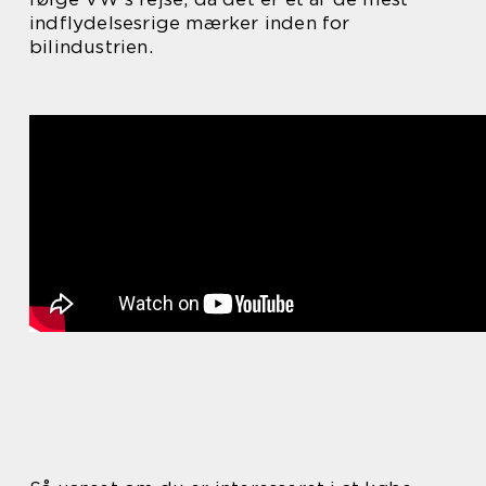
indflydelsesrige mærker inden for
bilindustrien.